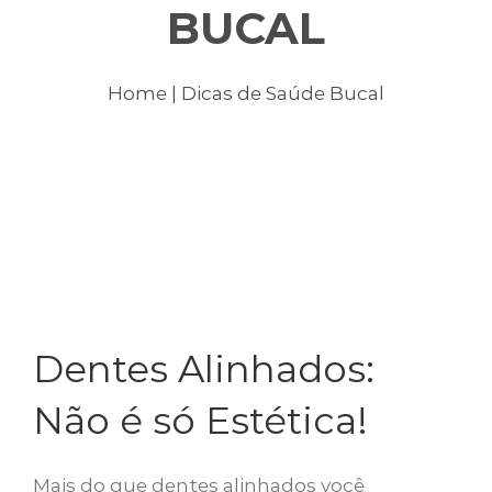
BUCAL
Home
| Dicas de Saúde Bucal
Dentes Alinhados:
Não é só Estética!
Mais do que dentes alinhados você