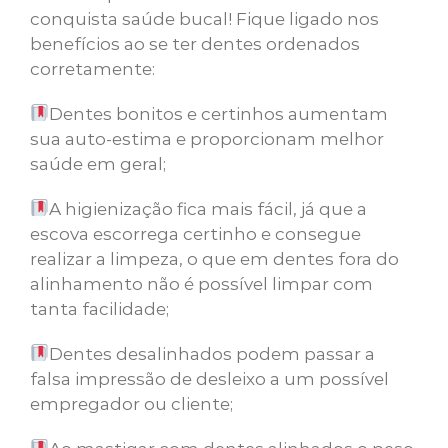
conquista saúde bucal! Fique ligado nos
benefícios ao se ter dentes ordenados
corretamente:
Dentes bonitos e certinhos aumentam
sua auto-estima e proporcionam melhor
saúde em geral;
A higienização fica mais fácil, já que a
escova escorrega certinho e consegue
realizar a limpeza, o que em dentes fora do
alinhamento não é possível limpar com
tanta facilidade;
Dentes desalinhados podem passar a
falsa impressão de desleixo a um possível
empregador ou cliente;