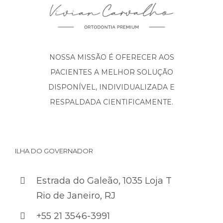
NOSSA MISSÃO É OFERECER AOS
PACIENTES A MELHOR SOLUÇÃO
DISPONÍVEL, INDIVIDUALIZADA E
RESPALDADA CIENTIFICAMENTE.
ILHA DO GOVERNADOR
Estrada do Galeão, 1035 Loja T
Rio de Janeiro, RJ
+55 21 3546-3991