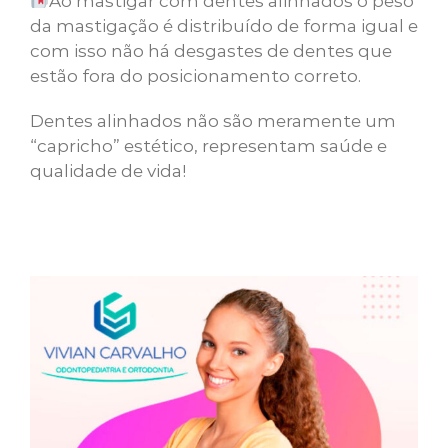
Ao mastigar com dentes alinhados o peso
da mastigação é distribuído de forma igual e
com isso não há desgastes de dentes que
estão fora do posicionamento correto.
Dentes alinhados não são meramente um
“capricho” estético, representam saúde e
qualidade de vida!