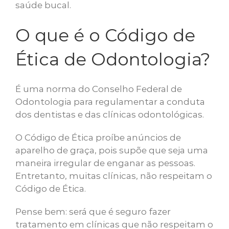
saúde bucal.
O que é o Código de
Ética de Odontologia?
É uma norma do Conselho Federal de
Odontologia para regulamentar a conduta
dos dentistas e das clínicas odontológicas.
O Código de Ética proíbe anúncios de
aparelho de graça, pois supõe que seja uma
maneira irregular de enganar as pessoas.
Entretanto, muitas clínicas, não respeitam o
Código de Ética.
Pense bem: será que é seguro fazer
tratamento em clínicas que não respeitam o