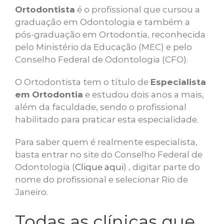
Ortodontista
é o profissional que cursou a
graduação em Odontologia e também a
pós-graduação em Ortodontia, reconhecida
pelo Ministério da Educação (MEC) e pelo
Conselho Federal de Odontologia (CFO).
O Ortodontista tem o título de
Especialista
em Ortodontia
e estudou dois anos a mais,
além da faculdade, sendo o profissional
habilitado para praticar esta especialidade.
Para saber quem é realmente especialista,
basta entrar no site do Conselho Federal de
Odontologia (
Clique aqui
) , digitar parte do
nome do profissional e selecionar Rio de
Janeiro.
Todas as clínicas que