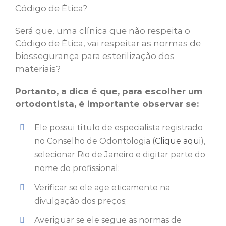
Código de Ética?
Será que, uma clínica que não respeita o
Código de Ética, vai respeitar as normas de
biossegurança para esterilização dos
materiais?
Portanto, a dica é que, para escolher um
ortodontista, é importante observar se:
Ele possui título de especialista registrado
no Conselho de Odontologia (
Clique aqui
),
selecionar Rio de Janeiro e digitar parte do
nome do profissional;
Verificar se ele age eticamente na
divulgação dos preços;
Averiguar se ele segue as normas de