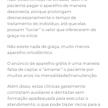
paciente pagar o aparelho de maneira
desonesta, porque prolongam
desnecessariamente o tempo de
tratamento do indivíduo, até que elas
possam “lucrar” o valor que ofereceram de
graça no início.
Não existe nada de graça, muito menos
aparelho ortodôntico.
O anúncio de aparelho grátis é uma maneira
falsa de captar e “amarrar” o paciente por
muitos anos na mensalidade/manutenção.
Além disso, estas clínicas geralmente
contratam auxiliares e dentistas sem
formação apadequada para executar o
atendimento, o que pode trazer riscos para a