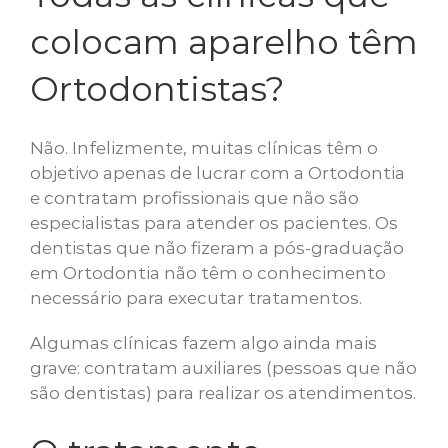
colocam aparelho têm
Ortodontistas?
Não. Infelizmente, muitas clínicas têm o
objetivo apenas de lucrar com a Ortodontia
e contratam profissionais que não são
especialistas para atender os pacientes. Os
dentistas que não fizeram a pós-graduação
em Ortodontia não têm o conhecimento
necessário para executar tratamentos.
Algumas clínicas fazem algo ainda mais
grave: contratam auxiliares (pessoas que não
são dentistas) para realizar os atendimentos.