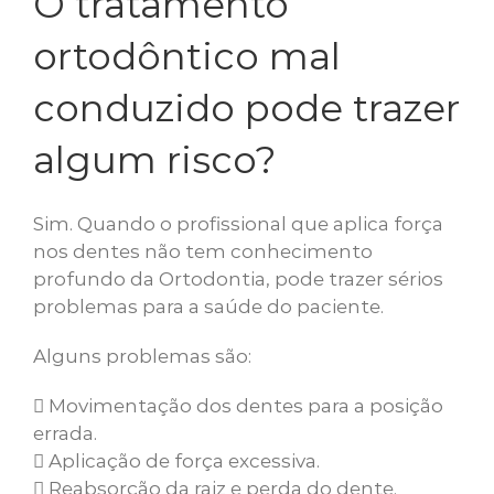
O tratamento
ortodôntico mal
conduzido pode trazer
algum risco?
Sim. Quando o profissional que aplica força
nos dentes não tem conhecimento
profundo da Ortodontia, pode trazer sérios
problemas para a saúde do paciente.
Alguns problemas são:
Movimentação dos dentes para a posição
errada.
Aplicação de força excessiva.
Reabsorção da raiz e perda do dente.