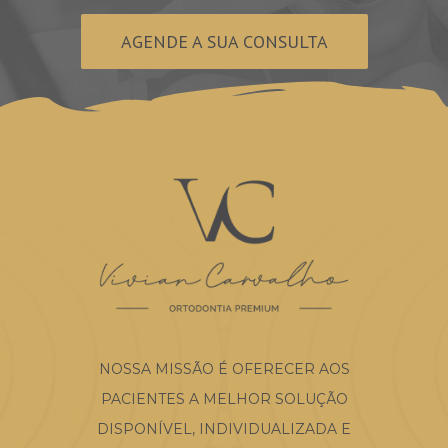
AGENDE A SUA CONSULTA
NOSSA MISSÃO É OFERECER AOS
PACIENTES A MELHOR SOLUÇÃO
DISPONÍVEL, INDIVIDUALIZADA E