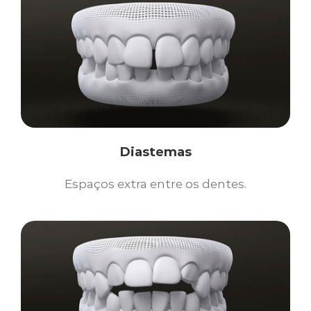
Diastemas
Espaços extra entre os dentes.