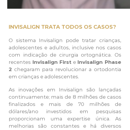
INVISALIGN TRATA TODOS OS CASOS?
O sistema Invisalign pode tratar crianças,
adolescentes e adultos, inclusive nos casos
com indicação de cirurgia ortognática. Os
recentes
Invisalign First
e
Invisalign Phase
2
chegaram para revolucionar a ortodontia
em crianças e adolescentes.
As inovações em Invisalign são lançadas
continuamente; mais de 8 milhões de casos
finalizados e mais de 70 milhões de
dólares/ano investidos em pesquisas
proporcionam uma expertise única. As
melhorias são constantes e há diversos