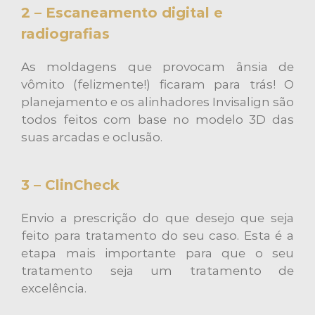
2 – Escaneamento digital e
radiografias
As moldagens que provocam ânsia de
vômito (felizmente!) ficaram para trás! O
planejamento e os alinhadores Invisalign são
todos feitos com base no modelo 3D das
suas arcadas e oclusão.
3 – ClinCheck
Envio a prescrição do que desejo que seja
feito para tratamento do seu caso. Esta é a
etapa mais importante para que o seu
tratamento seja um tratamento de
excelência.