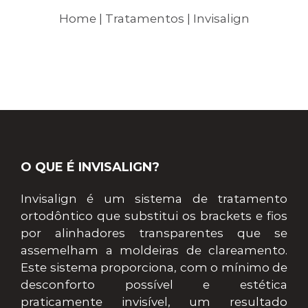
Home
|
Tratamentos
| Invisalign
O QUE É INVISALIGN?
Invisalign é um sistema de tratamento
ortodôntico que substitui os brackets e fios
por alinhadores transparentes que se
assemelham a moldeiras de clareamento.
Este sistema proporciona, com o mínimo de
desconforto possível e estética
praticamente invisível, um resultado