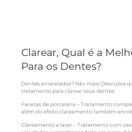
Clarear, Qual é a Mel
Para os Dentes?
Dentes amarelados? Não mais! Descubra qu
tratamento para clarear seus dentes:
Facetas de porcelana – Tratamento compl
além do efeito clareamento também encobr
Clareamento a laser – Tratamento com uso 