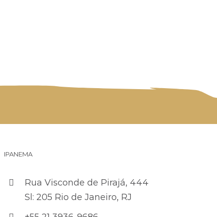
IPANEMA
Rua Visconde de Pirajá, 444
Sl: 205 Rio de Janeiro, RJ