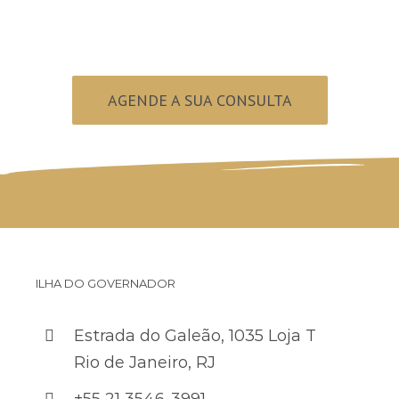
AGENDE A SUA CONSULTA
ILHA DO GOVERNADOR
Estrada do Galeão, 1035 Loja T
Rio de Janeiro, RJ