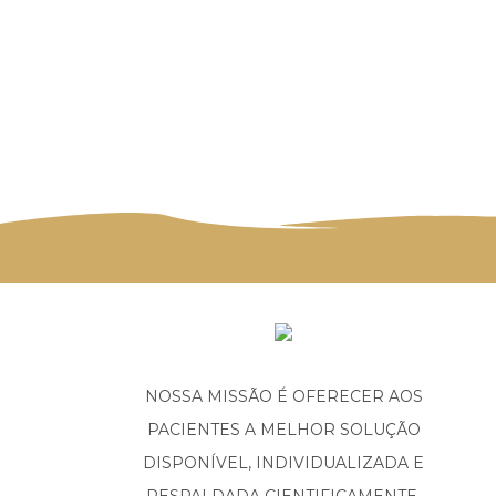
NOSSA MISSÃO É OFERECER AOS
PACIENTES A MELHOR SOLUÇÃO
DISPONÍVEL, INDIVIDUALIZADA E
RESPALDADA CIENTIFICAMENTE.