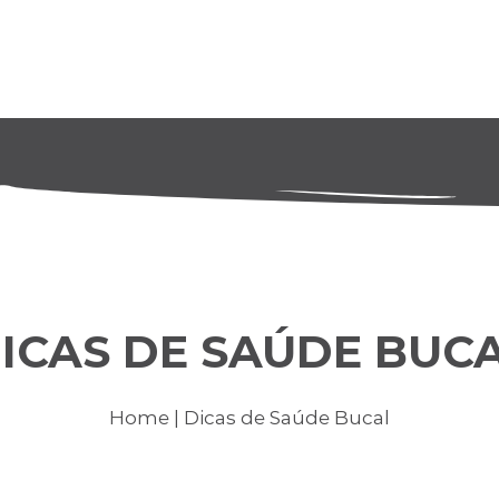
ICAS DE SAÚDE BUC
Home
| Dicas de Saúde Bucal