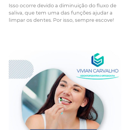
Isso ocorre devido a diminuição do fluxo de
saliva, que tem uma das funções ajudar a
limpar os dentes. Por isso, sempre escove!