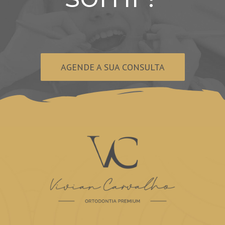
AGENDE A SUA CONSULTA