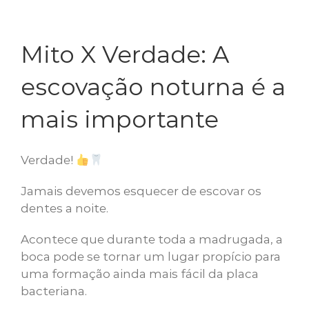
Mito X Verdade: A
escovação noturna é a
mais importante
Verdade!
Jamais devemos esquecer de escovar os
dentes a noite.
Acontece que durante toda a madrugada, a
boca pode se tornar um lugar propício para
uma formação ainda mais fácil da placa
bacteriana.