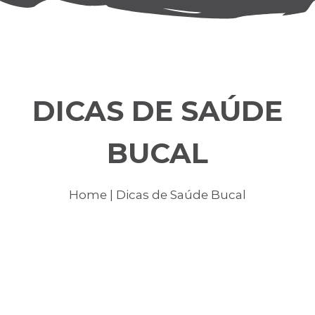
DICAS DE SAÚDE
BUCAL
Home
| Dicas de Saúde Bucal