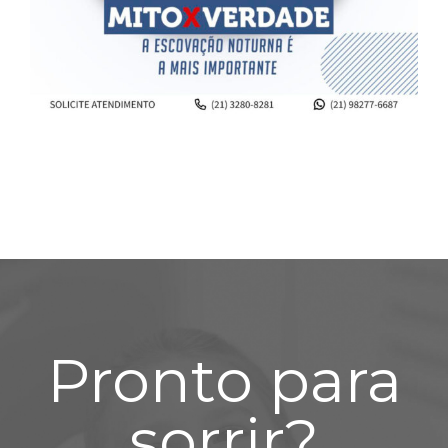
Pronto para
sorrir?