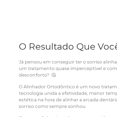
O Resultado Que Voc
Já pensou em conseguir ter o sorriso alinh
um tratamento quase imperceptível e com
desconforto? 🤔
O Alinhador Ortodôntico é um novo tratam
tecnologia unida a efetividade, menor tem
estética na hora de alinhar a arcada dentári
sorriso como sempre sonhou.