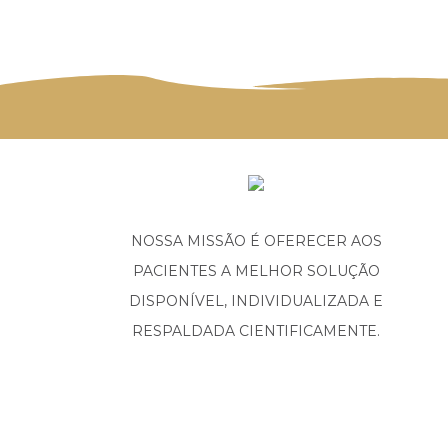
NOSSA MISSÃO É OFERECER AOS
PACIENTES A MELHOR SOLUÇÃO
DISPONÍVEL, INDIVIDUALIZADA E
RESPALDADA CIENTIFICAMENTE.