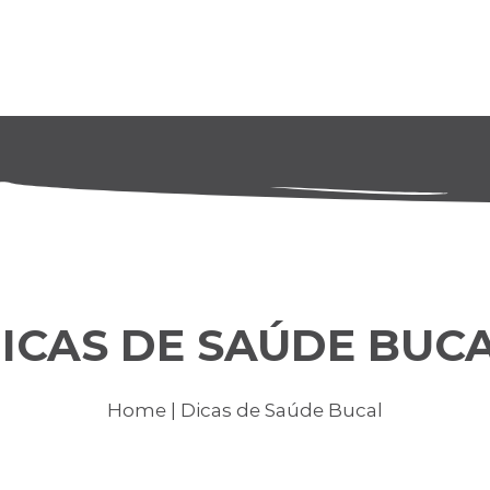
ICAS DE SAÚDE BUC
Home
| Dicas de Saúde Bucal