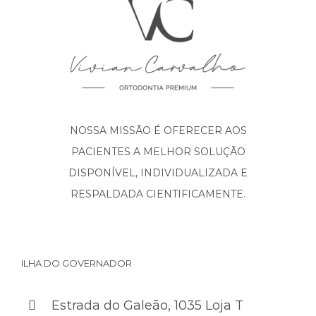
NOSSA MISSÃO É OFERECER AOS
PACIENTES A MELHOR SOLUÇÃO
DISPONÍVEL, INDIVIDUALIZADA E
RESPALDADA CIENTIFICAMENTE.
ILHA DO GOVERNADOR
Estrada do Galeão, 1035 Loja T