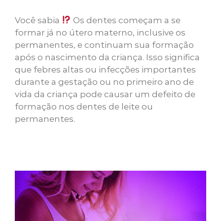
Você sabia
Os dentes começam a se
formar já no útero materno, inclusive os
permanentes, e continuam sua formação
após o nascimento da criança. Isso significa
que febres altas ou infecções importantes
durante a gestação ou no primeiro ano de
vida da criança pode causar um defeito de
formação nos dentes de leite ou
permanentes.