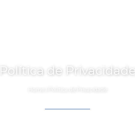
Política de Privacidad
Home
| Política de Privacidade