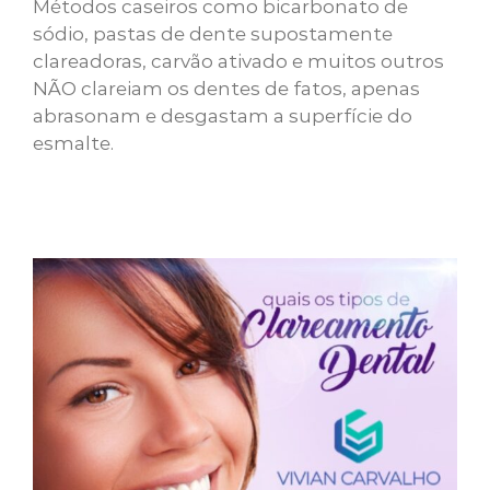
Métodos caseiros como bicarbonato de
sódio, pastas de dente supostamente
clareadoras, carvão ativado e muitos outros
NÃO clareiam os dentes de fatos, apenas
abrasonam e desgastam a superfície do
esmalte.