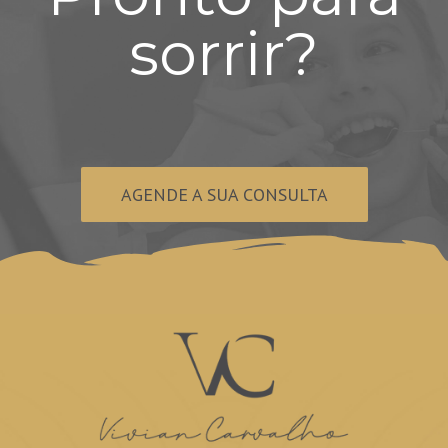
sorrir?
AGENDE A SUA CONSULTA