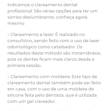
indicamos o clareamento dental
profissional. São várias opções para ter um
sorriso deslumbrante, conheça agora
mesmo:
– Clareamento a laser: É realizado no
consultório, sendo feito com o uso de laser
odontológico como catalisador. Os
resultados deste método são instantâneos,
pois os dentes ficam mais claros desde a
primeira sessão.
– Clareamento com moldeira: Este tipo de
clareamento dental também pode ser feito
em casa, com o uso de uma moldeira de
silicone feita pelo dentista, que é utilizada
com um gel clareador.