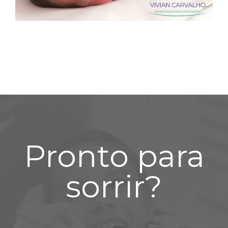
Pronto para
sorrir?