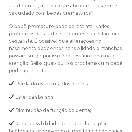
saúde bucal, mas você já sabe como devem ser
os cuidado com bebês prematuros?
O bebê prematuro pode apresentar vários
problemas de saúde e os dentes não estão fora
desta lista. É possível que alterações no
nascimento dos dentes, sensibilidade e manchas
possam surgir por isso é necessário uma maior
atenção. Saiba quais outros problemas um bebê
pode apresentar:
Perda da estrutura dos dentes;
Estética abalada;
Diminuição da função do dente;
Maior possibilidade de acúmulo de placa
bacteriana, promovendo a proliferação de cáries.