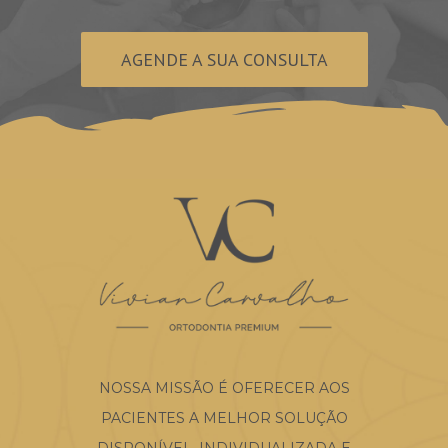
AGENDE A SUA CONSULTA
NOSSA MISSÃO É OFERECER AOS
PACIENTES A MELHOR SOLUÇÃO
DISPONÍVEL, INDIVIDUALIZADA E