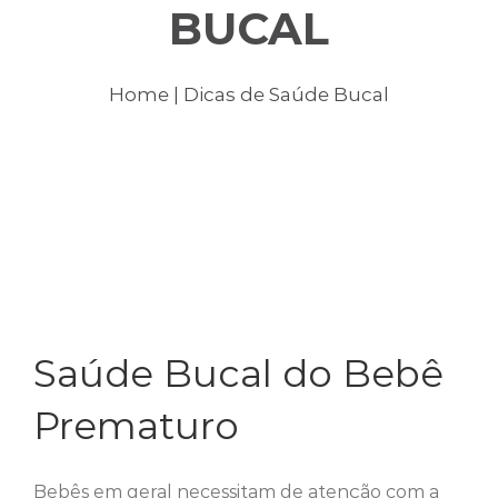
BUCAL
Home
| Dicas de Saúde Bucal
Saúde Bucal do Bebê
Prematuro
Bebês em geral necessitam de atenção com a