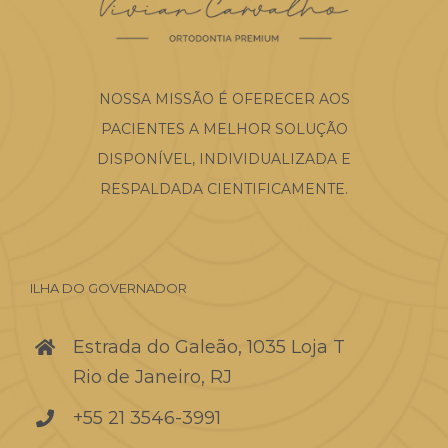
NOSSA MISSÃO É OFERECER AOS
PACIENTES A MELHOR SOLUÇÃO
DISPONÍVEL, INDIVIDUALIZADA E
RESPALDADA CIENTIFICAMENTE.
ILHA DO GOVERNADOR
Estrada do Galeão, 1035 Loja T
Rio de Janeiro, RJ
+55 21 3546-3991