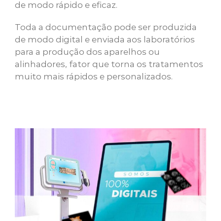
de modo rápido e eficaz.
Toda a documentação pode ser produzida
de modo digital e enviada aos laboratórios
para a produção dos aparelhos ou
alinhadores, fator que torna os tratamentos
muito mais rápidos e personalizados.