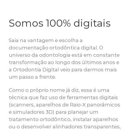
Somos 100% digitais
Saia na vantagem e escolha a
documentação ortodôntica digital. O
universo da odontologia está em constante
transformação ao longo dos últimos anos e
a Ortodontia Digital veio para darmos mais
um passo a frente.
Como o próprio nome já diz, essa é uma
técnica que faz uso de ferramentas digitais
(scanners, aparelhos de Raio-X panorâmicos
e simuladores 3D) para planejar um
tratamento ortodôntico, instalar aparelhos
ou o desenvolver alinhadores transparentes,