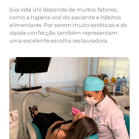
Sua vida útil depende de muitos fatores,
como a higiene oral do paciente e hábitos
alimentares. Por serem muito estéticas e de
rápida confecção também representam
uma excelente escolha restauradora.