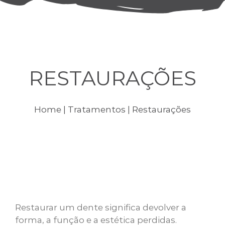
RESTAURAÇÕES
Home
|
Tratamentos
| Restaurações
Restaurar um dente significa devolver a
forma, a função e a estética perdidas.