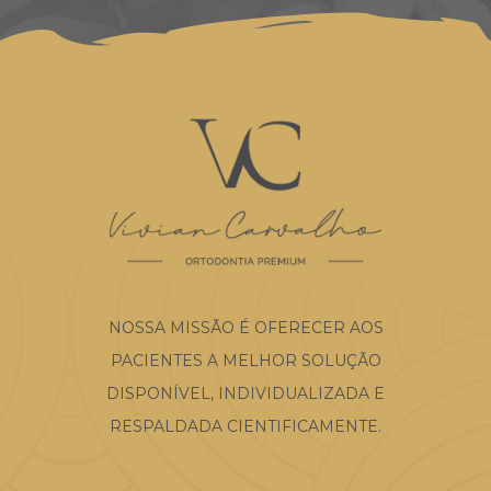
NOSSA MISSÃO É OFERECER AOS
PACIENTES A MELHOR SOLUÇÃO
DISPONÍVEL, INDIVIDUALIZADA E
RESPALDADA CIENTIFICAMENTE.