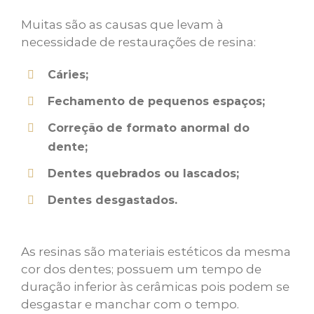
Muitas são as causas que levam à
necessidade de restaurações de resina:
Cáries;
Fechamento de pequenos espaços;
Correção de formato anormal do
dente;
Dentes quebrados ou lascados;
Dentes desgastados.
As resinas são materiais estéticos da mesma
cor dos dentes; possuem um tempo de
duração inferior às cerâmicas pois podem se
desgastar e manchar com o tempo.